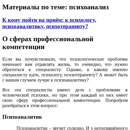
Материалы по теме:
психоанализ
К кому пойти на приём: к психологу,
психоаналитику, психотерапевту?
О сферах профессиональной
компетенции
Если вы почувствовали, что психологические проблемы
начинают вам отравлять жизнь, то очевидно, что нужно
обратиться к специалисту. Однако, к какому именно
специалисту идти, психологу, психотерапевту? А может быть
с вашим случаем лучше к психоаналитику?
Все эти специалисты имеют дело с проблемами в
человеческой психики, но при этом каждый из них имеет
свою сферу профессиональной компетенции. Попробуем
разобраться в этом вопросе:
Психоаналитик
Психоаналитик – звучит солидно. И у непосвящённого