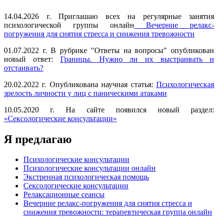
14.04.2026 г. Приглашаю всех на регулярные занятия
психологической группы онлайн
Вечерние релакс-
погружения для снятия стресса и снижения тревожности
01.07.2022 г. В рубрике "Ответы на вопросы" опубликован
новый ответ:
Границы. Нужно ли их выстраивать и
отстаивать?
20.02.2022 г. Опубликована научная статья:
Психологическая
зрелость личности у лиц с паническими атаками
10.05.2020 г. На сайте появился новый раздел:
«Сексологические консультации»
Я предлагаю
Психологические консультации
Психологические консультации онлайн
Экстренная психологическая помощь
Сексологические консультации
Релаксационные сеансы
Вечерние релакс-погружения для снятия стресса и
снижения тревожности: терапевтическая группа онлайн