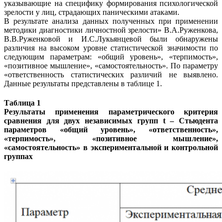
указывающие на специфику формирования психологической
зрелости у лиц, страдающих паническими атаками.
В результате анализа данных полученных при применении
методики диагностики личностной зрелости» В.А.Руженкова,
В.В.Руженковой и И.С.Лукьянцевой были обнаружены
различия на высоком уровне статистической значимости по
следующим параметрам: «общий уровень», «терпимость»,
«позитивное мышление», «самостоятельность». По параметру
«ответственность статистических различий не выявлено.
Данные результаты представлены в таблице 1.
Таблица 1
Результаты применения параметрического критерия
сравнения для двух независимых групп t – Стьюдента
параметров «общий уровень», «ответственность»,
«терпимость», «позитивное мышление»,
«самостоятельность» в экспериментальной и контрольной
группах