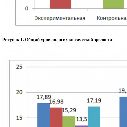
Рисунок 1. Общий уровень психологической зрелости