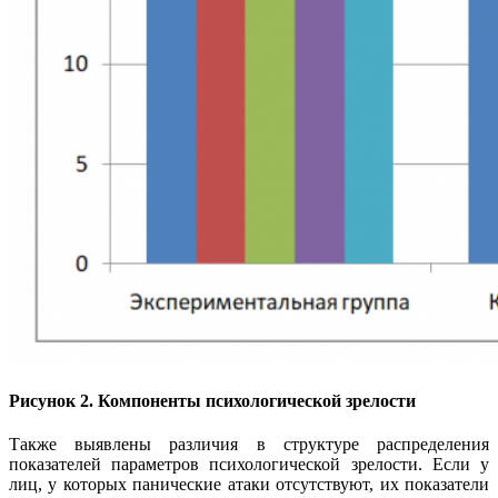
Рисунок 2. Компоненты психологической зрелости
Также выявлены различия в структуре распределения
показателей параметров психологической зрелости. Если у
лиц, у которых панические атаки отсутствуют, их показатели