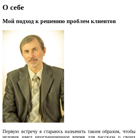
О себе
Мой подход к решению проблем клиентов
Первую встречу я стараюсь назначить таким образом, чтобы
человек имел неограниченное время для рассказа о своих