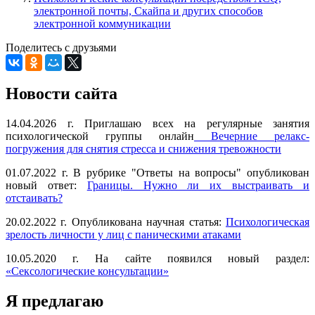
электронной почты, Скайпа и других способов
электронной коммуникации
Поделитесь с друзьями
Новости сайта
14.04.2026 г. Приглашаю всех на регулярные занятия
психологической группы онлайн
Вечерние релакс-
погружения для снятия стресса и снижения тревожности
01.07.2022 г. В рубрике "Ответы на вопросы" опубликован
новый ответ:
Границы. Нужно ли их выстраивать и
отстаивать?
20.02.2022 г. Опубликована научная статья:
Психологическая
зрелость личности у лиц с паническими атаками
10.05.2020 г. На сайте появился новый раздел:
«Сексологические консультации»
Я предлагаю